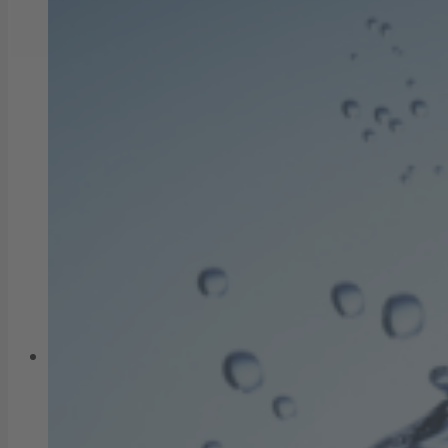
Strom