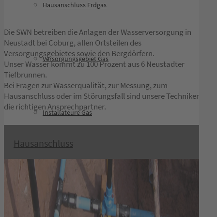
Hausanschluss Erdgas
Die SWN betreiben die Anlagen der Wasserversorgung in
Neustadt bei Coburg, allen Ortsteilen des
Versorgungsgebietes sowie den Bergdörfern.
Versorgungsgebiet Gas
Unser Wasser kommt zu 100 Prozent aus 6 Neustadter
Tiefbrunnen.
Bei Fragen zur Wasserqualität, zur Messung, zum
Hausanschluss oder im Störungsfall sind unsere Techniker
die richtigen Ansprechpartner.
Installateure Gas
Hausanschluss
FAQ