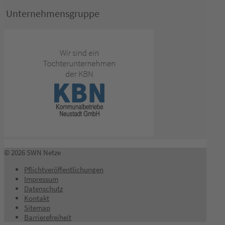
Unternehmensgruppe
© 2026 SWN Netze
Pflichtveröffentlichungen
Impressum
Datenschutz
Kontakt
Sitemap
Barrierefreiheit