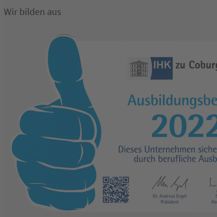
Wir bilden aus